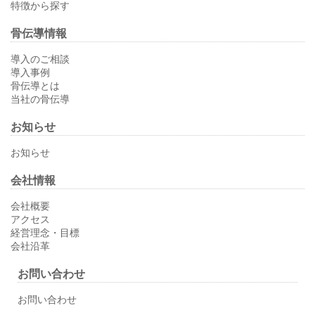
特徴から探す
骨伝導情報
導入のご相談
導入事例
骨伝導とは
当社の骨伝導
お知らせ
お知らせ
会社情報
会社概要
アクセス
経営理念・目標
会社沿革
お問い合わせ
お問い合わせ