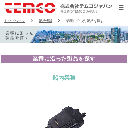
トップページ
製品情報
業種に沿った製品を探す
業種に沿った製品を探す
船内業務