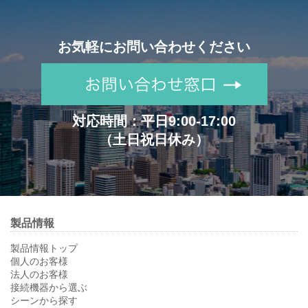
お気軽にお問い合わせください
対応時間：平日9:00-17:00
（土日祝日休み）
製品情報
製品情報トップ
個人のお客様
法人のお客様
接続機器から選ぶ
シーンから探す