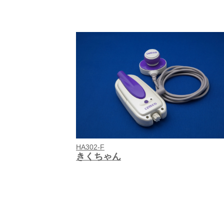
HA302-F
きくちゃん