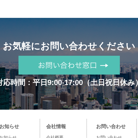
お気軽にお問い合わせください
対応時間：平日9:00-17:00
（土日祝日休み
お知らせ
会社情報
お問い合わせ
お知らせ
会社概要
お問い合わせ