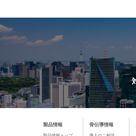
製品情報
骨伝導情報
製品情報トップ
導入のご相談