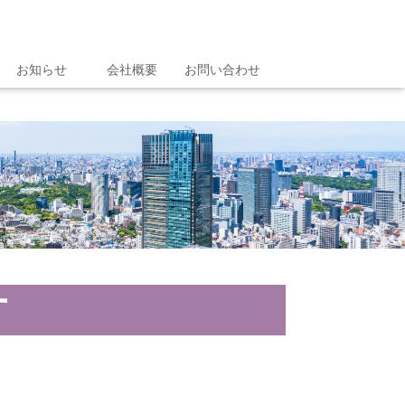
お知らせ
会社概要
お問い合わせ
す