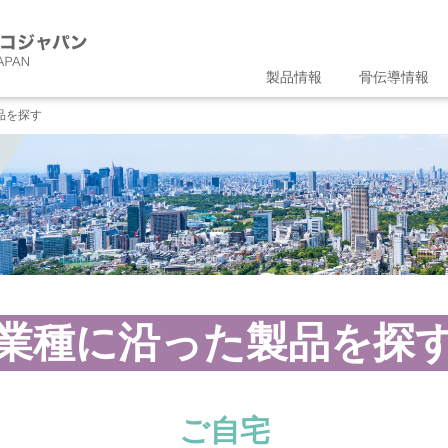
製品情報
骨伝導情報
品を探す
業種に沿った製品を探
ご自宅