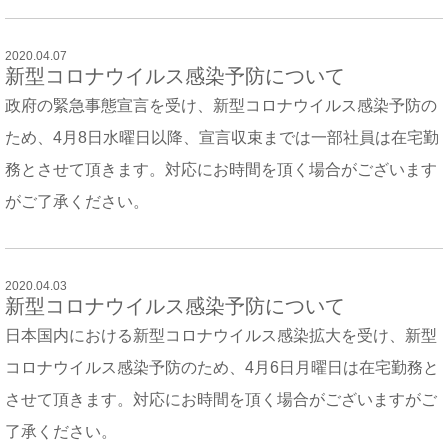
2020.04.07
新型コロナウイルス感染予防について
政府の緊急事態宣言を受け、新型コロナウイルス感染予防の
ため、4月8日水曜日以降、宣言収束までは一部社員は在宅勤
務とさせて頂きます。対応にお時間を頂く場合がございます
がご了承ください。
2020.04.03
新型コロナウイルス感染予防について
日本国内における新型コロナウイルス感染拡大を受け、新型
コロナウイルス感染予防のため、4月6日月曜日は在宅勤務と
させて頂きます。対応にお時間を頂く場合がございますがご
了承ください。