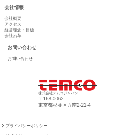
会社情報
会社概要
アクセス
経営理念・目標
会社沿革
お問い合わせ
お問い合わせ
株式会社テムコジャパン
〒168-0062
東京都杉並区方南2-21-4
プライバシーポリシー