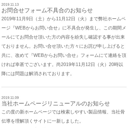
2019.11.13
お問合せフォーム不具合のお知らせ
2019年11月9日（土）から11月12日（火）まで弊社ホームペ
ージ『WEBからお問い合せ』に不具合が発生し、この期間メ
ールにてお問合せ頂いた方の内容を紛失し確認する事が出来
ておりません。お問い合せ頂いた方々にお詫び申し上げると
共に、改めて『WEBからお問い合せ』フォームにて連絡を頂
ければ幸甚でございます。尚2019年11月12日（火）20時以
降には問題は解消されております。
2019.11.09
当社ホームページリニューアルのお知らせ
この度の新ホームページでは検索しやすい製品情報、当社骨
伝導を理解頂くサイトに一新しました。