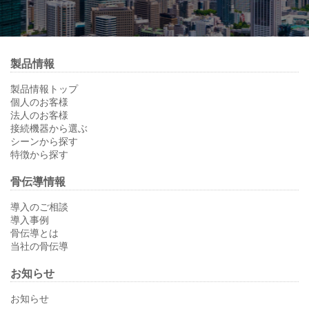
製品情報
製品情報トップ
個人のお客様
法人のお客様
接続機器から選ぶ
シーンから探す
特徴から探す
骨伝導情報
導入のご相談
導入事例
骨伝導とは
当社の骨伝導
お知らせ
お知らせ