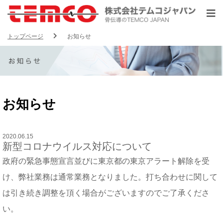
トップページ
お知らせ
お知らせ
2020.06.15
新型コロナウイルス対応について
政府の緊急事態宣言並びに東京都の東京アラート解除を受
け、弊社業務は通常業務となりました。打ち合わせに関して
は引き続き調整を頂く場合がございますのでご了承くださ
い。