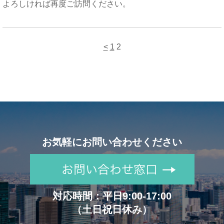
よろしければ再度ご訪問ください。
<
1
2
お気軽にお問い合わせください
対応時間：平日9:00-17:00
（土日祝日休み）