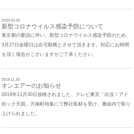
2020.03.26
新型コロナウイルス感染予防について
東京都の要請に伴い、新型コロナウイルス感染予防のため、
3月27日金曜日は在宅勤務とさせて頂きます。対応にお時間
を頂く場合がございますがご了承ください。
2019.11.30
オンエアーのお知らせ
2019年11月30日放映されました、テレビ東京「出没！アド
街ック天国」方南町特集にて弊社取材を受け、番組内で取り
上げられました。